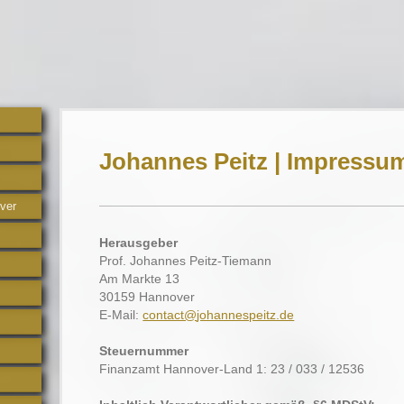
Johannes Peitz | Impressu
ver
Herausgeber
Prof. Johannes Peitz-Tiemann
Am Markte 13
30159 Hannover
E-Mail:
contact@
johannespeitz.de
Steuernummer
Finanzamt Hannover-Land 1: 23 / 033 / 12536