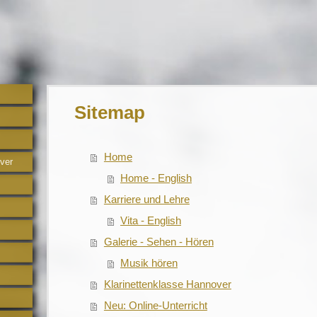
Sitemap
Home
ver
Home - English
Karriere und Lehre
Vita - English
Galerie - Sehen - Hören
Musik hören
Klarinettenklasse Hannover
Neu: Online-Unterricht